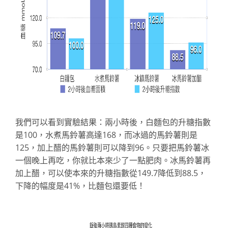
我們可以看到實驗結果：兩小時後，白麵包的升糖指數
是100，水煮馬鈴薯高達168，而冰過的馬鈴薯則是
125，加上醋的馬鈴薯則可以降到96。只要把馬鈴薯冰
一個晚上再吃，你就比本來少了一點肥肉。冰馬鈴薯再
加上醋，可以使本來的升糖指數從149.7降低到88.5，
下降的幅度是41%，比麵包還要低！