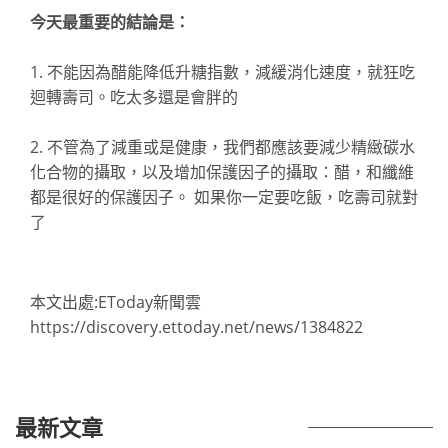
今天最重要的結論是：
1. 不能因為醋能降低升糖指數，減緩消化速度，就狂吃
迴轉壽司。吃太多還是會胖的
2. 不管為了減重或是健康，我們都應該要減少精緻碳水
化合物的攝取，以及增加保護因子的攝取：醋，和纖維
都是很好的保護因子。 如果你一定要吃飯，吃壽司就對
了
本文出處:EToday新聞雲
https://discovery.ettoday.net/news/1384822
最新文章