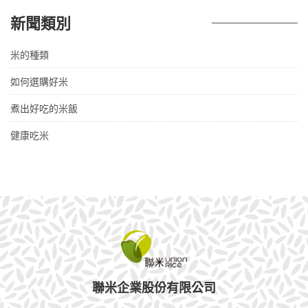
新聞類別
米的種類
如何選購好米
煮出好吃的米飯
健康吃米
聯米企業股份有限公司