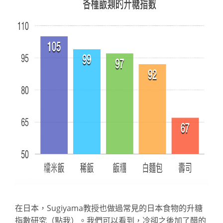
在日本，Sugiyama教授也做過常見的日本食物的
升糖
指數研究
（點我）。我們可以看到，冷卻之後加了醋的