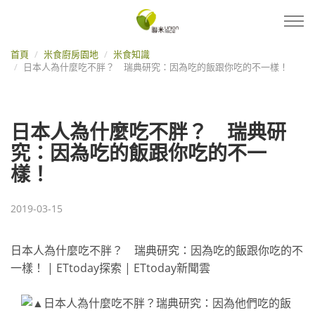
首頁
米食廚房園地
米食知識
日本人為什麼吃不胖？ 瑞典研究：因為吃的飯跟你吃的不一樣！
日本人為什麼吃不胖？ 瑞典研
究：因為吃的飯跟你吃的不一
樣！
2019-03-15
日本人為什麼吃不胖？ 瑞典研究：因為吃的飯跟你吃的不
一樣！ | ETtoday探索 | ETtoday新聞雲